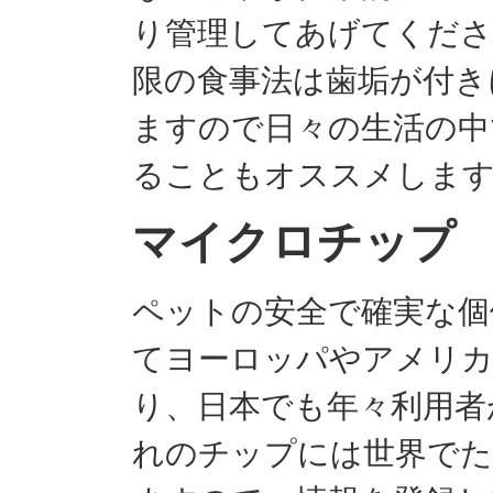
り管理してあげてくださ
限の食事法は歯垢が付き
ますので日々の生活の中
ることもオススメしま
マイクロチップ
ペットの安全で確実な個
てヨーロッパやアメリカ
り、日本でも年々利用者
れのチップには世界でた