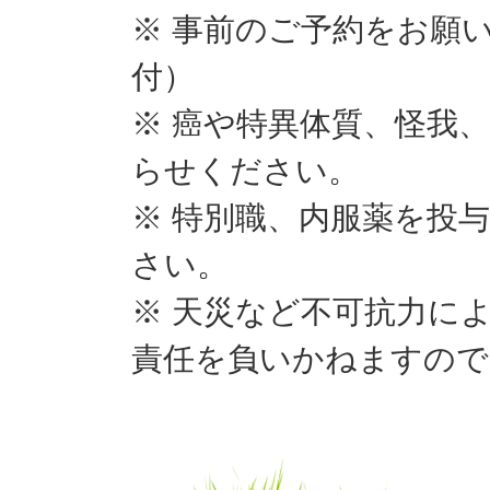
※ 事前のご予約をお願
付）
※ 癌や特異体質、怪我
らせください。
※ 特別職、内服薬を投
さい。
※ 天災など不可抗力に
責任を負いかねますので