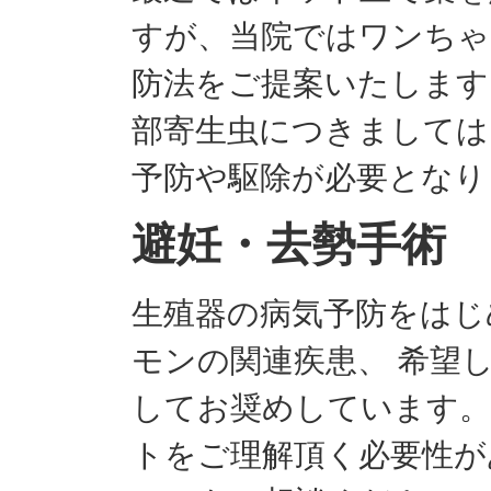
すが、当院ではワンちゃ
防法をご提案いたします
部寄生虫につきましては
予防や駆除が必要となり
避妊・去勢手術
生殖器の病気予防をはじ
モンの関連疾患、 希望
してお奨めしています。
トをご理解頂く必要性が