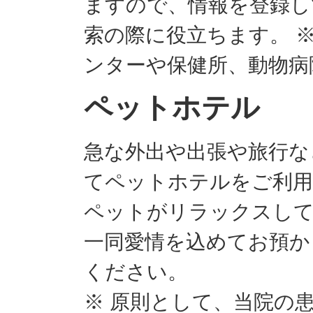
ますので、情報を登録し
索の際に役立ちます。 
ンターや保健所、動物病
ペットホテル
急な外出や出張や旅行な
てペットホテルをご利用
ペットがリラックスして
一同愛情を込めてお預か
ください。
※ 原則として、当院の