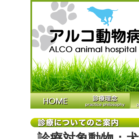
診療対象動物：