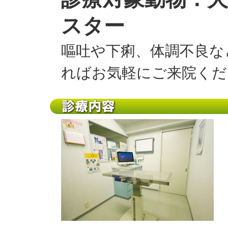
スター
嘔吐や下痢、体調不良な
ればお気軽にご来院くだ